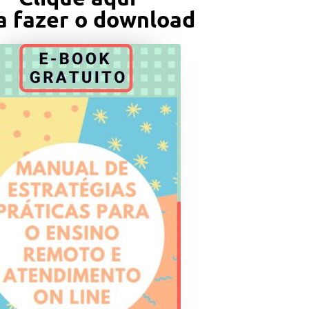
a fazer o download