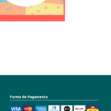
Forma de Pagamento