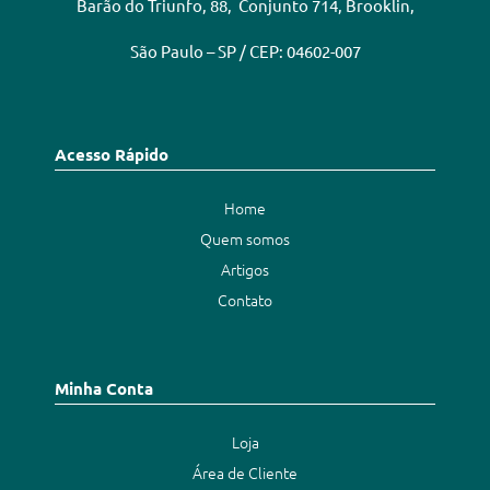
Barão do Triunfo, 88, Conjunto 714, Brooklin,
São Paulo – SP / CEP: 04602-007
Acesso Rápido
Home
Quem somos
Artigos
Contato
Minha Conta
Loja
Área de Cliente