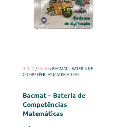
INÍCIO
/
LIVRO
/ BACMAT – BATERIA DE
COMPETÊNCIAS MATEMÁTICAS
Bacmat – Bateria de
Competências
Matemáticas