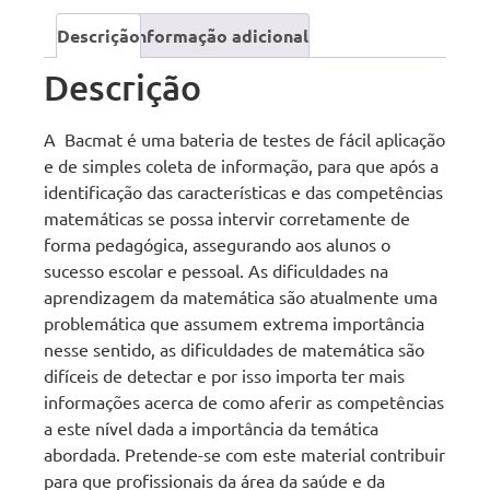
Descrição
Informação adicional
Descrição
A Bacmat é uma bateria de testes de fácil aplicação
e de simples coleta de informação, para que após a
identificação das características e das competências
matemáticas se possa intervir corretamente de
forma pedagógica, assegurando aos alunos o
sucesso escolar e pessoal. As dificuldades na
aprendizagem da matemática são atualmente uma
problemática que assumem extrema importância
nesse sentido, as dificuldades de matemática são
difíceis de detectar e por isso importa ter mais
informações acerca de como aferir as competências
a este nível dada a importância da temática
abordada. Pretende-se com este material contribuir
para que profissionais da área da saúde e da