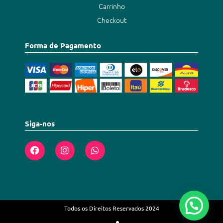
Carrinho
Checkout
Forma de Pagamento
Siga-nos
Todos os Direitos Reservados 2024