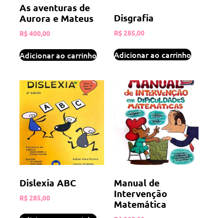
As aventuras de
Disgrafia
Aurora e Mateus
R$
285,00
R$
400,00
Adicionar ao carrinho
Adicionar ao carrinho
Dislexia ABC
Manual de
Intervenção
R$
285,00
Matemática