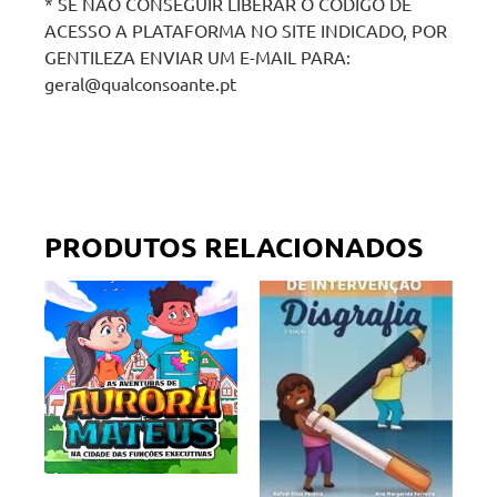
* SE NÃO CONSEGUIR LIBERAR O CÓDIGO DE
ACESSO A PLATAFORMA NO SITE INDICADO, POR
GENTILEZA ENVIAR UM E-MAIL PARA:
geral@qualconsoante.pt
PRODUTOS RELACIONADOS