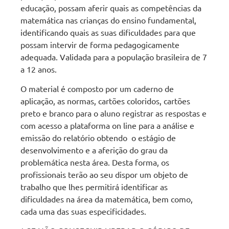
educação, possam aferir quais as competências da
matemática nas crianças do ensino fundamental,
identificando quais as suas dificuldades para que
possam intervir de forma pedagogicamente
adequada. Validada para a população brasileira de 7
a 12 anos.
O material é composto por um caderno de
aplicação, as normas, cartões coloridos, cartões
preto e branco para o aluno registrar as respostas e
com acesso a plataforma on line para a análise e
emissão do relatório obtendo o estágio de
desenvolvimento e a aferição do grau da
problemática nesta área. Desta forma, os
profissionais terão ao seu dispor um objeto de
trabalho que lhes permitirá identificar as
dificuldades na área da matemática, bem como,
cada uma das suas especificidades.