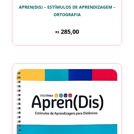
APREN(DIS) – ESTÍMULOS DE APRENDIZAGEM –
ORTOGRAFIA
285,00
R$