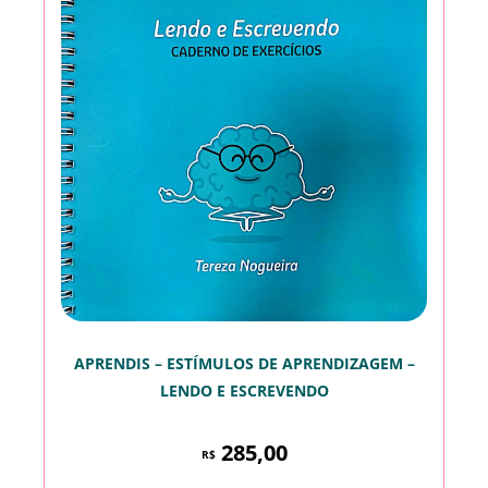
APRENDIS – ESTÍMULOS DE APRENDIZAGEM –
LENDO E ESCREVENDO
285,00
R$