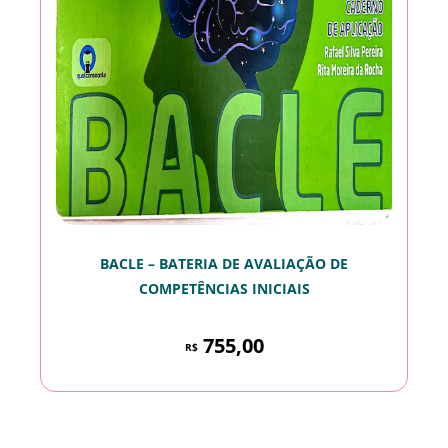
BACLE – BATERIA DE AVALIAÇÃO DE
COMPETÊNCIAS INICIAIS
755,00
R$