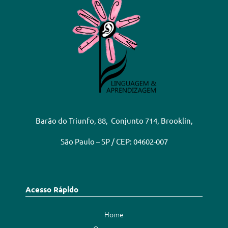
Barão do Triunfo, 88, Conjunto 714, Brooklin,
São Paulo – SP / CEP: 04602-007
Acesso Rápido
Home