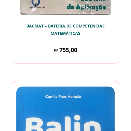
BACMAT – BATERIA DE COMPETÊNCIAS
MATEMÁTICAS
755,00
R$