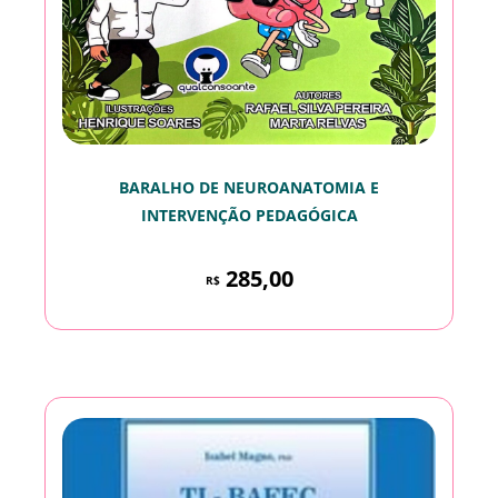
BARALHO DE NEUROANATOMIA E
INTERVENÇÃO PEDAGÓGICA
285,00
R$