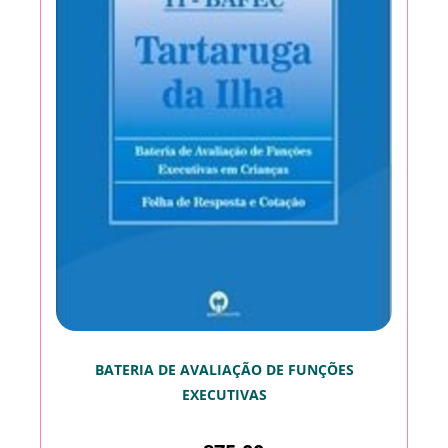
BATERIA DE AVALIAÇÃO DE FUNÇÕES
EXECUTIVAS