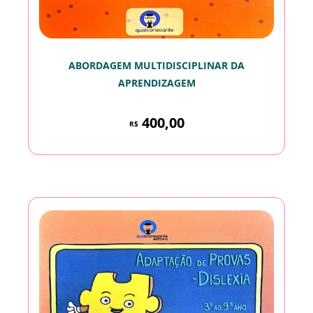
ABORDAGEM MULTIDISCIPLINAR DA
APRENDIZAGEM
400,00
R$