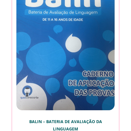
BALIN – BATERIA DE AVALIAÇÃO DA
LINGUAGEM