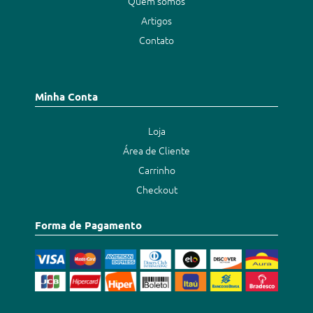
Quem somos
Artigos
Contato
Minha Conta
Loja
Área de Cliente
Carrinho
Checkout
Forma de Pagamento