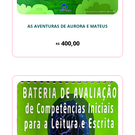
AS AVENTURAS DE AURORA E MATEUS
400,00
R$