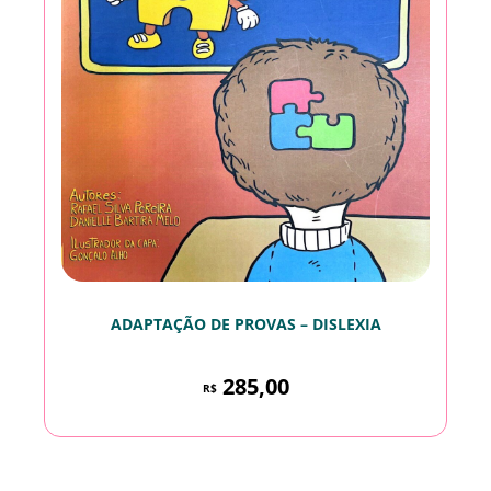
ADAPTAÇÃO DE PROVAS – DISLEXIA
285,00
R$