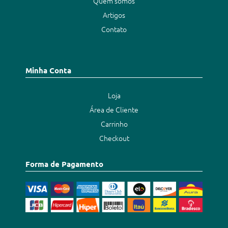
Quem somos
Artigos
Contato
Minha Conta
Loja
Área de Cliente
Carrinho
Checkout
Forma de Pagamento