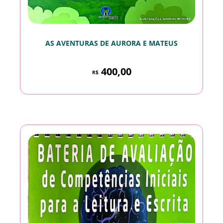
AS AVENTURAS DE AURORA E MATEUS
400,00
R$