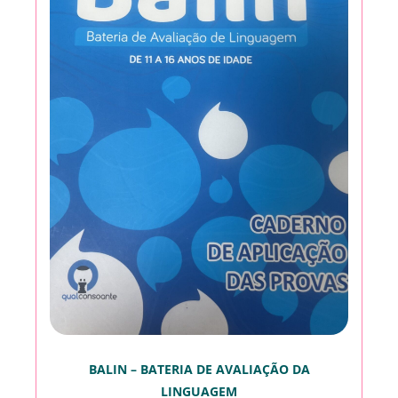
BALIN – BATERIA DE AVALIAÇÃO DA
LINGUAGEM