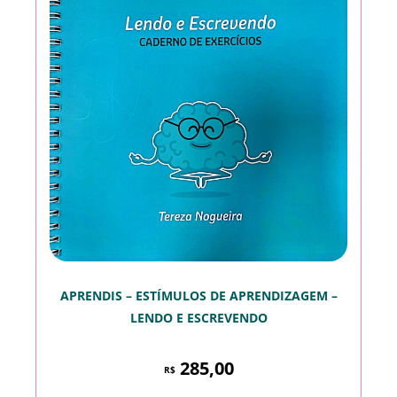
APRENDIS – ESTÍMULOS DE APRENDIZAGEM –
LENDO E ESCREVENDO
285,00
R$