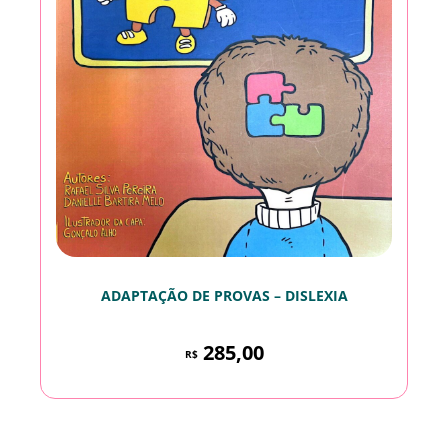
ADAPTAÇÃO DE PROVAS – DISLEXIA
285,00
R$