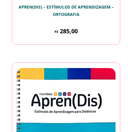
APREN(DIS) – ESTÍMULOS DE APRENDIZAGEM –
ORTOGRAFIA
285,00
R$