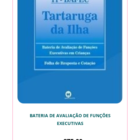
BATERIA DE AVALIAÇÃO DE FUNÇÕES
EXECUTIVAS