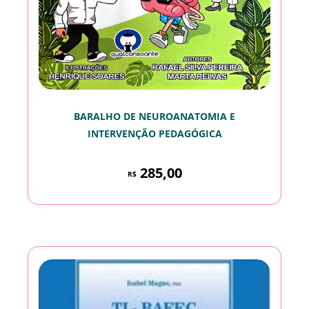
BARALHO DE NEUROANATOMIA E
INTERVENÇÃO PEDAGÓGICA
285,00
R$