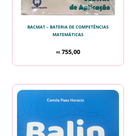
BACMAT – BATERIA DE COMPETÊNCIAS
MATEMÁTICAS
755,00
R$