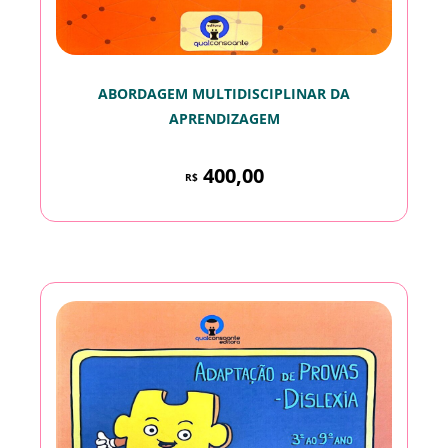
ABORDAGEM MULTIDISCIPLINAR DA
APRENDIZAGEM
400,00
R$