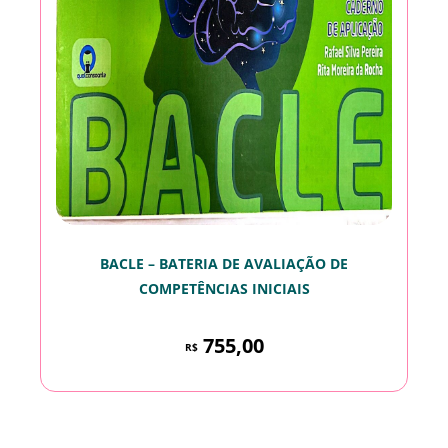
BACLE – BATERIA DE AVALIAÇÃO DE
COMPETÊNCIAS INICIAIS
755,00
R$