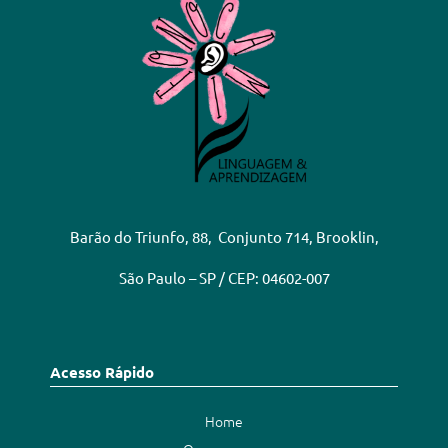
Barão do Triunfo, 88, Conjunto 714, Brooklin,
São Paulo – SP / CEP: 04602-007
Acesso Rápido
Home