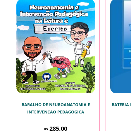
BARALHO DE NEUROANATOMIA E
BATERIA
INTERVENÇÃO PEDAGÓGICA
285,00
R$