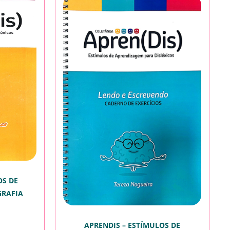
OS DE
GRAFIA
APRENDIS – ESTÍMULOS DE