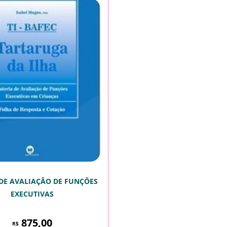
 DE AVALIAÇÃO DE FUNÇÕES
EXECUTIVAS
875,00
R$