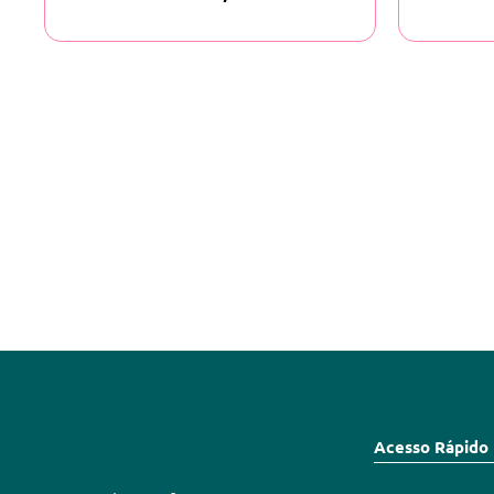
Acesso Rápido