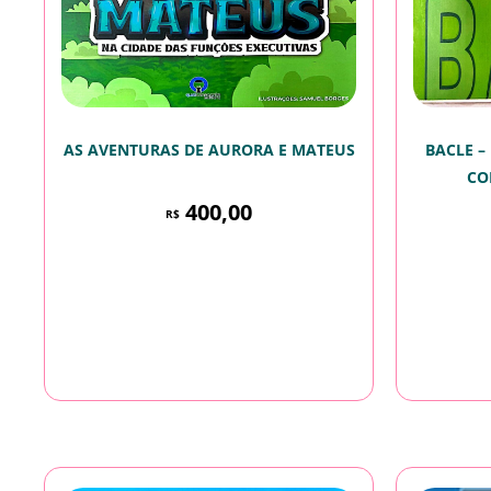
AS AVENTURAS DE AURORA E MATEUS
BACLE –
CO
400,00
R$