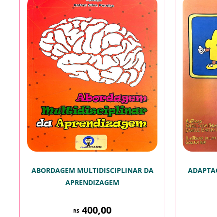
ABORDAGEM MULTIDISCIPLINAR DA
ADAPTAÇ
APRENDIZAGEM
400,00
R$