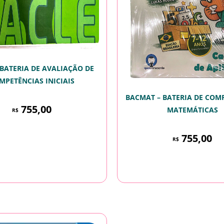
 BATERIA DE AVALIAÇÃO DE
MPETÊNCIAS INICIAIS
BACMAT – BATERIA DE COM
755,00
MATEMÁTICAS
R$
755,00
R$