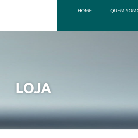
HOME
QUEM SOM
LOJA