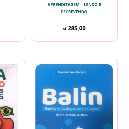
APRENDIZAGEM – LENDO E
ESCREVENDO
285,00
R$