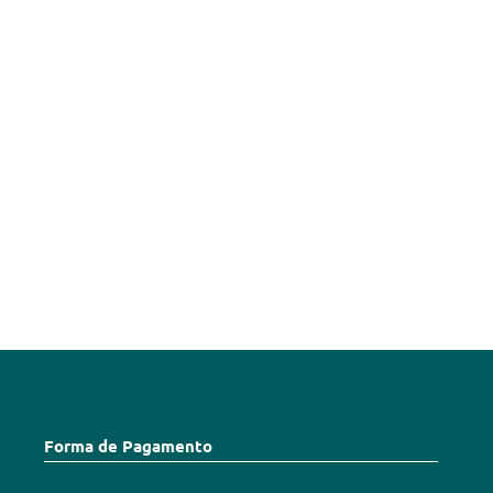
Forma de Pagamento