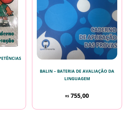
PETÊNCIAS
BALIN – BATERIA DE AVALIAÇÃO DA
LINGUAGEM
755,00
R$