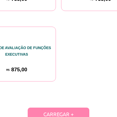
 DE AVALIAÇÃO DE FUNÇÕES
EXECUTIVAS
875,00
R$
CARREGAR +