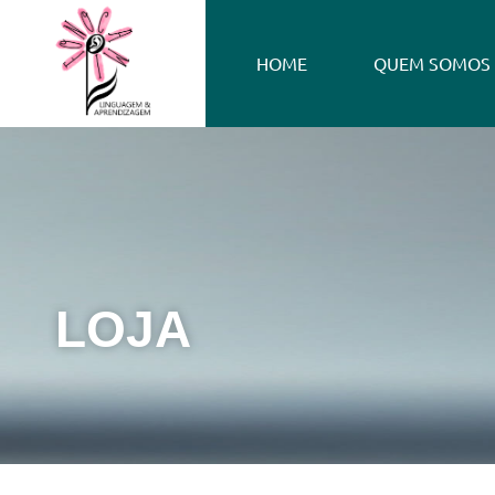
HOME
QUEM SOMOS
LOJA