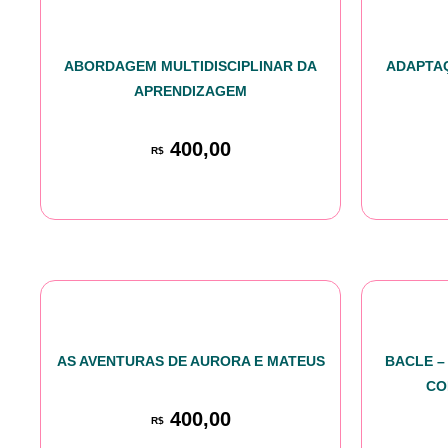
ABORDAGEM MULTIDISCIPLINAR DA
ADAPTAÇ
APRENDIZAGEM
400,00
R$
AS AVENTURAS DE AURORA E MATEUS
BACLE –
CO
400,00
R$