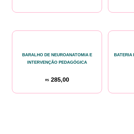
BARALHO DE NEUROANATOMIA E
BATERIA
INTERVENÇÃO PEDAGÓGICA
285,00
R$