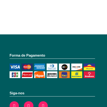
Forma de Pagamento
Siga-nos