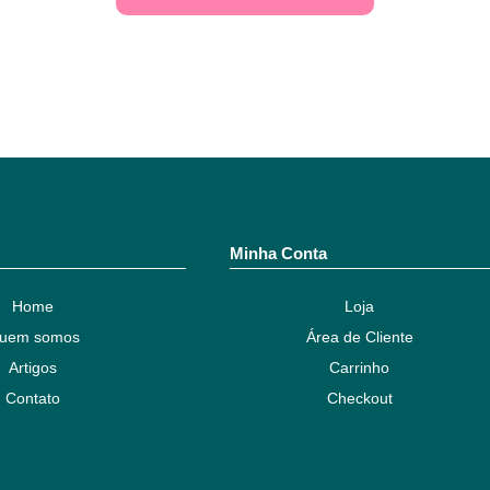
Minha Conta
Home
Loja
uem somos
Área de Cliente
Artigos
Carrinho
Contato
Checkout