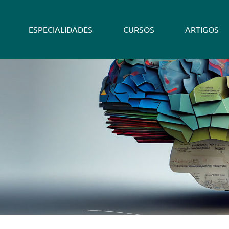
ESPECIALIDADES
CURSOS
ARTIGOS