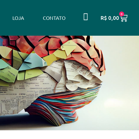
0
R$
0,00
LOJA
CONTATO