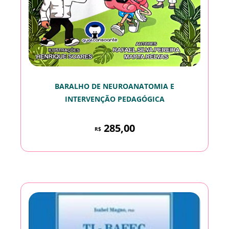
BARALHO DE NEUROANATOMIA E
INTERVENÇÃO PEDAGÓGICA
285,00
R$