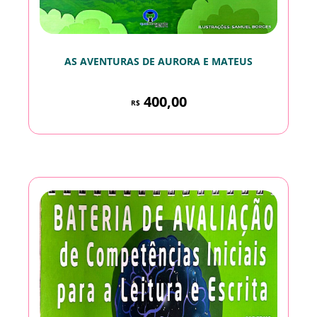
AS AVENTURAS DE AURORA E MATEUS
400,00
R$