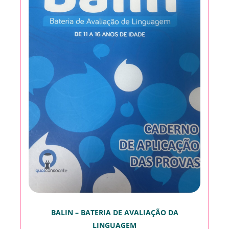
BALIN – BATERIA DE AVALIAÇÃO DA
LINGUAGEM