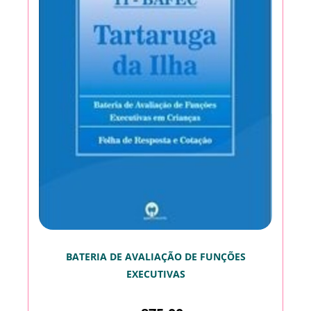
BATERIA DE AVALIAÇÃO DE FUNÇÕES
EXECUTIVAS