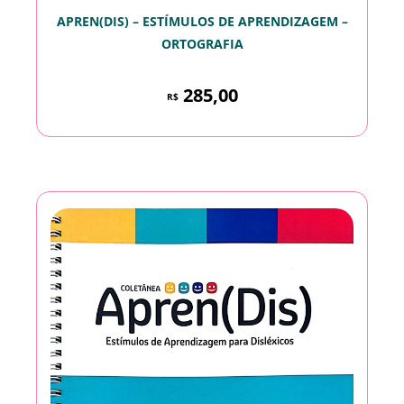
APREN(DIS) – ESTÍMULOS DE APRENDIZAGEM –
ORTOGRAFIA
285,00
R$