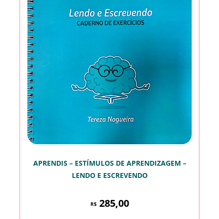
APRENDIS – ESTÍMULOS DE APRENDIZAGEM –
LENDO E ESCREVENDO
285,00
R$