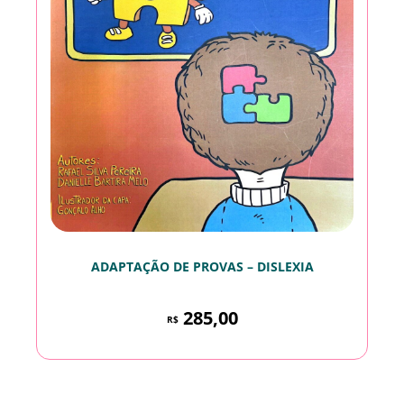
ADAPTAÇÃO DE PROVAS – DISLEXIA
285,00
R$