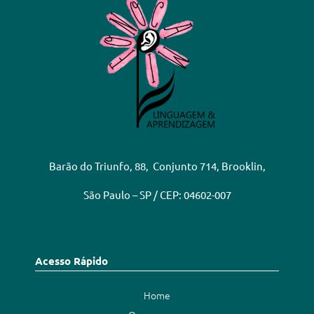
Barão do Triunfo, 88, Conjunto 714, Brooklin,
São Paulo – SP / CEP: 04602-007
Acesso Rápido
Home