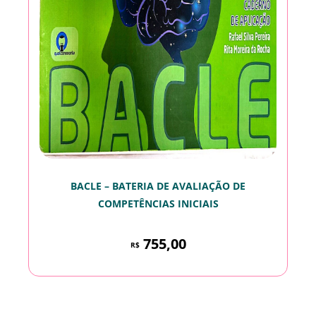
BACLE – BATERIA DE AVALIAÇÃO DE
COMPETÊNCIAS INICIAIS
755,00
R$