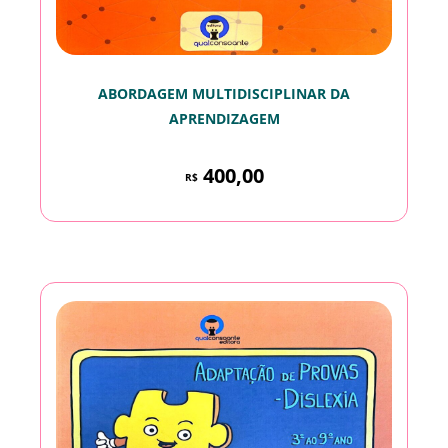
ABORDAGEM MULTIDISCIPLINAR DA
APRENDIZAGEM
400,00
R$