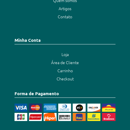
Quem somos
Artigos
Contato
Minha Conta
Loja
Área de Cliente
Carrinho
Checkout
Forma de Pagamento