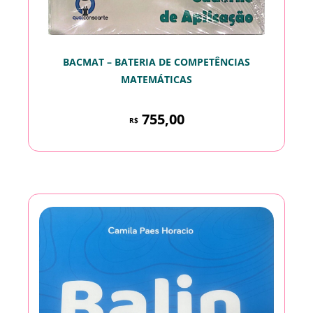
BACMAT – BATERIA DE COMPETÊNCIAS
MATEMÁTICAS
755,00
R$