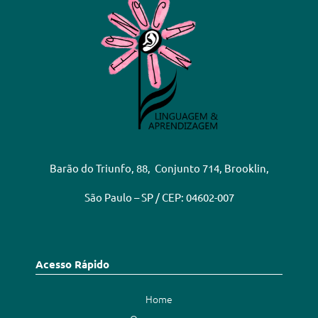
Barão do Triunfo, 88, Conjunto 714, Brooklin,
São Paulo – SP / CEP: 04602-007
Acesso Rápido
Home