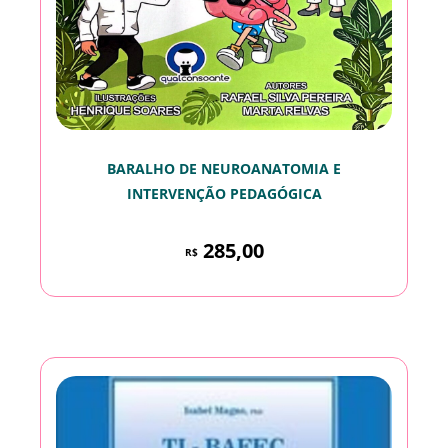
BARALHO DE NEUROANATOMIA E
INTERVENÇÃO PEDAGÓGICA
285,00
R$