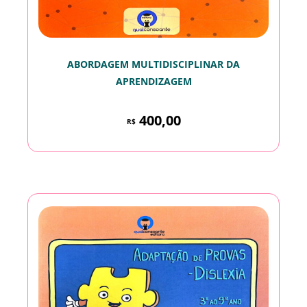
ABORDAGEM MULTIDISCIPLINAR DA
APRENDIZAGEM
400,00
R$