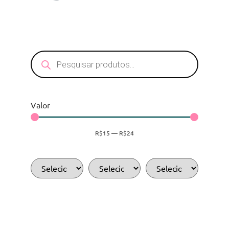
Valor
R$
15
—
R$
24