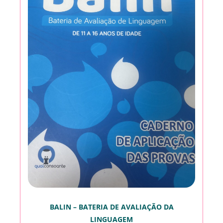
BALIN – BATERIA DE AVALIAÇÃO DA
LINGUAGEM