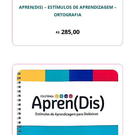
APREN(DIS) – ESTÍMULOS DE APRENDIZAGEM –
ORTOGRAFIA
285,00
R$