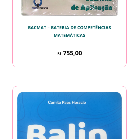
BACMAT – BATERIA DE COMPETÊNCIAS
MATEMÁTICAS
755,00
R$