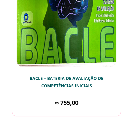
BACLE – BATERIA DE AVALIAÇÃO DE
COMPETÊNCIAS INICIAIS
755,00
R$