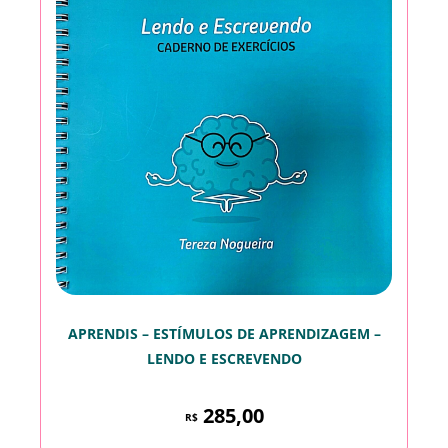
APRENDIS – ESTÍMULOS DE APRENDIZAGEM –
LENDO E ESCREVENDO
285,00
R$