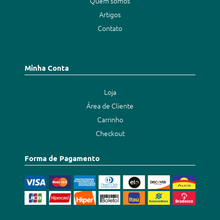
Quem somos
Artigos
Contato
Minha Conta
Loja
Área de Cliente
Carrinho
Checkout
Forma de Pagamento