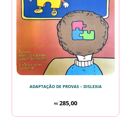
ADAPTAÇÃO DE PROVAS – DISLEXIA
285,00
R$