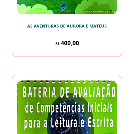
AS AVENTURAS DE AURORA E MATEUS
400,00
R$