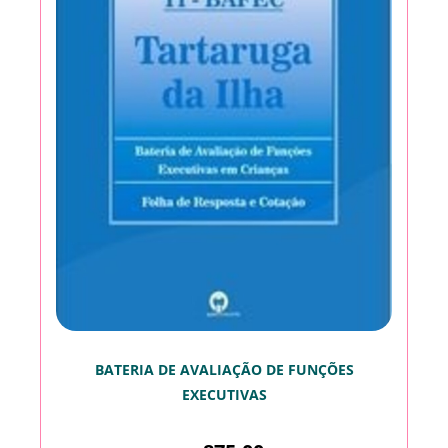
BATERIA DE AVALIAÇÃO DE FUNÇÕES
EXECUTIVAS